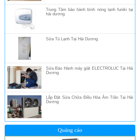
Trung Tâm bảo hành bình nóng lạnh funiki tại
hải dương
Sửa Tủ Lạnh Tại Hải Dương
Sửa Bảo Hành máy giặt ELECTROLUC Tại Hải
Dương
Lắp Đặt Sửa Chữa Điều Hòa Âm Trần Tại Hải
Dương
Quảng cáo