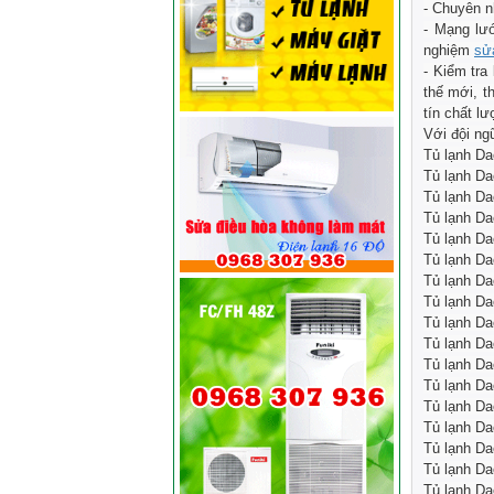
- Chuyên n
- Mạng lướ
nghiệm
sử
- Kiểm tra
thế mới, t
tín chất lư
Với đội ng
Tủ lạnh Da
Tủ lạnh Da
Tủ lạnh Da
Tủ lạnh Da
Tủ lạnh Da
Tủ lạnh Da
Tủ lạnh Da
Tủ lạnh Da
Tủ lạnh Da
Tủ lạnh Da
Tủ lạnh Da
Tủ lạnh Da
Tủ lạnh Dae
Tủ lạnh Da
Tủ lạnh Da
Tủ lạnh Da
Tủ lạnh Da