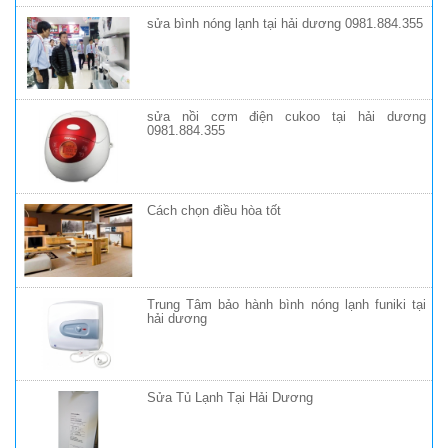
sửa bình nóng lạnh tại hải dương 0981.884.355
sửa nồi cơm điện cukoo tại hải dương
0981.884.355
Cách chọn điều hòa tốt
Trung Tâm bảo hành bình nóng lạnh funiki tại
hải dương
Sửa Tủ Lạnh Tại Hải Dương