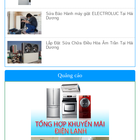
Sửa Bảo Hành máy giặt ELECTROLUC Tại Hải
Dương
Lắp Đặt Sửa Chữa Điều Hòa Âm Trần Tại Hải
Dương
Quảng cáo