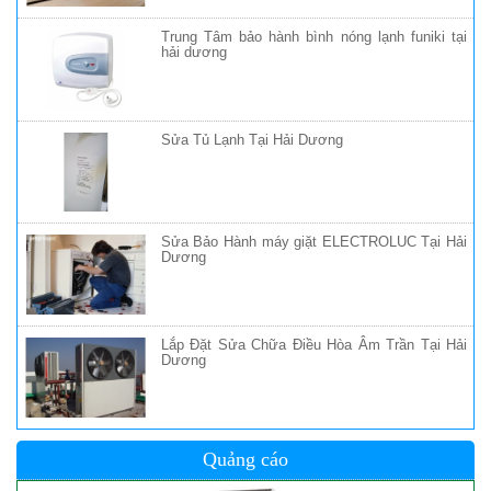
Trung Tâm bảo hành bình nóng lạnh funiki tại
hải dương
Sửa Tủ Lạnh Tại Hải Dương
Sửa Bảo Hành máy giặt ELECTROLUC Tại Hải
Dương
Lắp Đặt Sửa Chữa Điều Hòa Âm Trần Tại Hải
Dương
Quảng cáo