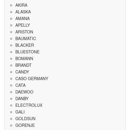
AKIRA
ALASKA
AMANA
APELLY
ARISTON
BAUMATIC
BLACKER
BLUESTONE
BOMANN
BRANDT
CANDY
CASO GERMANY
CATA
DAEWOO
DANBY
ELECTROLUX
GALI
GOLDSUN
GORENJE