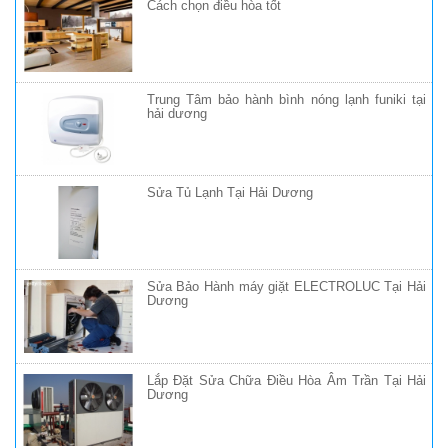
Cách chọn điều hòa tốt
Trung Tâm bảo hành bình nóng lạnh funiki tại
hải dương
Sửa Tủ Lạnh Tại Hải Dương
Sửa Bảo Hành máy giặt ELECTROLUC Tại Hải
Dương
Lắp Đặt Sửa Chữa Điều Hòa Âm Trần Tại Hải
Dương