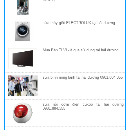
sửa máy giặt ELECTROLUX tại hải dương
Mua Bán Ti VI đã qua sử dụng tại hải dương
sửa bình nóng lạnh tại hải dương 0981.884.355
sửa nồi cơm điện cukoo tại hải dương
0981.884.355