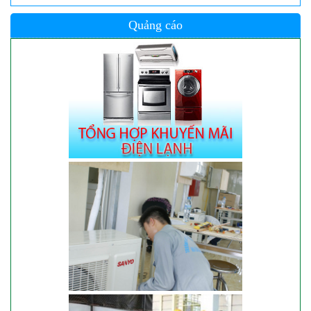
Quảng cáo