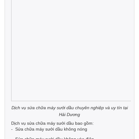
Dịch vụ sửa chữa máy sưởi dầu chuyên nghiệp và uy tín tại
Hải Dương
Dịch vụ sửa chữa máy sưởi dầu bao gồm:
- Sửa chữa máy sưởi dầu không nóng
- Sửa chữa máy sưởi dầu không vào điện