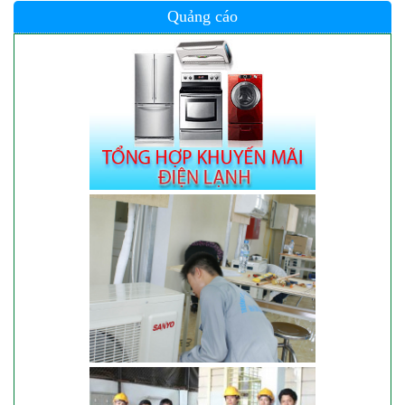
Quảng cáo