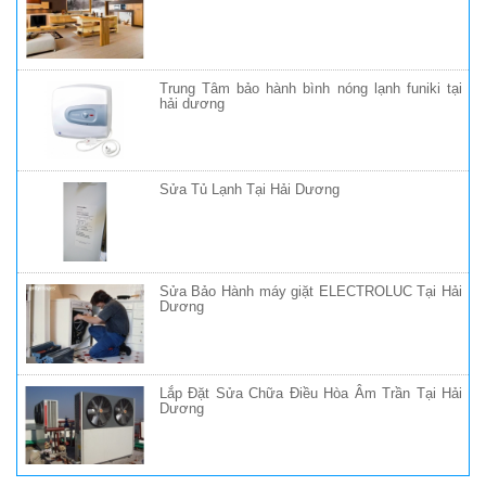
Trung Tâm bảo hành bình nóng lạnh funiki tại
hải dương
Sửa Tủ Lạnh Tại Hải Dương
Sửa Bảo Hành máy giặt ELECTROLUC Tại Hải
Dương
Lắp Đặt Sửa Chữa Điều Hòa Âm Trần Tại Hải
Dương