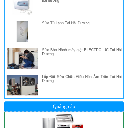
hải dương
Sửa Tủ Lạnh Tại Hải Dương
Sửa Bảo Hành máy giặt ELECTROLUC Tại Hải
Dương
Lắp Đặt Sửa Chữa Điều Hòa Âm Trần Tại Hải
Dương
Quảng cáo