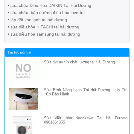
• sửa chữa Điều Hòa DAIKIN Tại Hải Dương
• sửa chữa_bảo dưỡng điều hòa inverter
• lắp đặt kho lạnh tại hải dương
• sửa điều hòa HITACHI tại hải dương
• sửa điều hòa samsung tại hải dương
Tin tức nổi bật
Sửa tivi uy tín chất lượng tại Hải Dương
Sửa Bình Nóng Lạnh Tại Hải Dương _ Uy Tín
_Có Bảo Hành
Sửa điều hòa Nagakawa Tại Hải Dương
0981884355