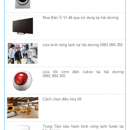
Mua Bán Ti VI đã qua sử dụng tại hải dương
sửa bình nóng lạnh tại hải dương 0981.884.355
sửa nồi cơm điện cukoo tại hải dương
0981.884.355
Cách chọn điều hòa tốt
Trung Tâm bảo hành bình nóng lạnh funiki tại